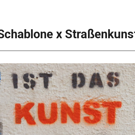
Schablone x Straßenkuns