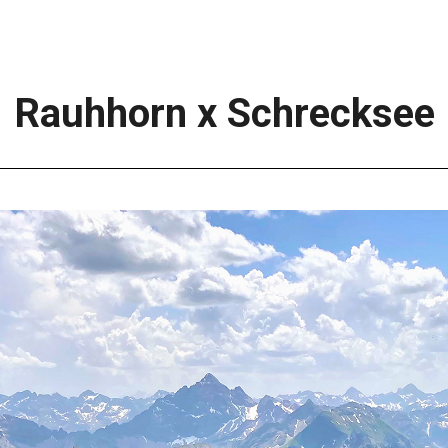
Rauhhorn x Schrecksee