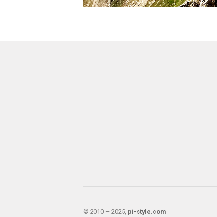
© 2010 — 2025,
pi-style.com