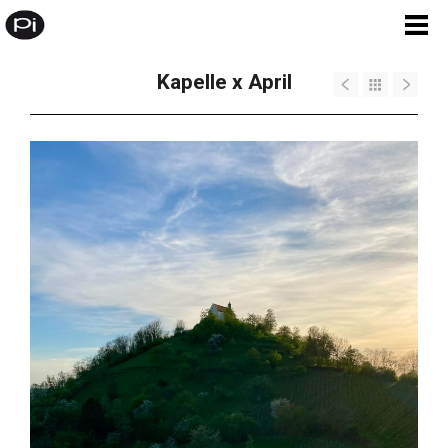
Kapelle x April